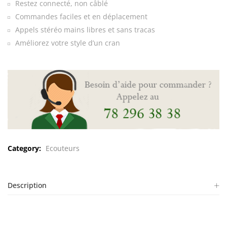
Restez connecté, non câblé
Commandes faciles et en déplacement
Appels stéréo mains libres et sans tracas
Améliorez votre style d’un cran
Category:
Ecouteurs
Description