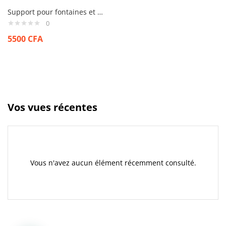
Support pour fontaines et bouteille de gaz
0
5500
CFA
Vos vues récentes
Vous n'avez aucun élément récemment consulté.