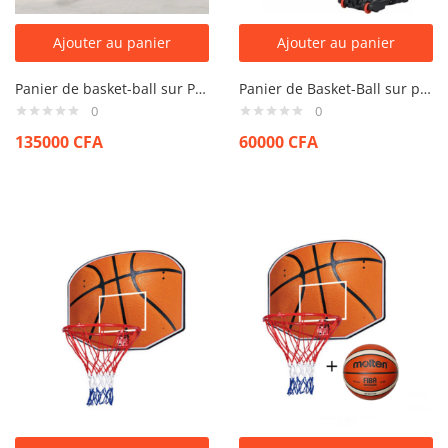
Ajouter au panier
Ajouter au panier
Panier de basket-ball sur Pied
Panier de Basket-Ball sur pied avec poteau
0
0
135000
CFA
60000
CFA