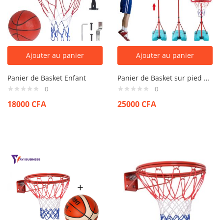
Ajouter au panier
Ajouter au panier
Panier de Basket Enfant
Panier de Basket sur pied pour Enfant
0
0
18000
CFA
25000
CFA