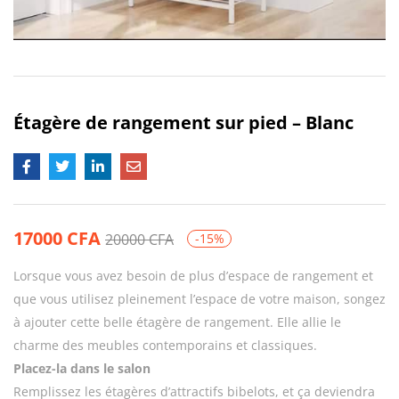
Étagère de rangement sur pied – Blanc
17000
CFA
20000
CFA
-15%
Lorsque vous avez besoin de plus d’espace de rangement et
que vous utilisez pleinement l’espace de votre maison, songez
à ajouter cette belle étagère de rangement. Elle allie le
charme des meubles contemporains et classiques.
Placez-la dans le salon
Remplissez les étagères d’attractifs bibelots, et ça deviendra