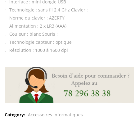
Interface : mini dongle USB
Technologie : sans fil 2.4 GHz Clavier :
Norme du clavier : AZERTY
Alimentation : 2 x LR3 (AAA)
Couleur : blanc Souris :
Technologie capteur : optique
Résolution : 1000 à 1600 dpi
Category:
Accessoires informatiques