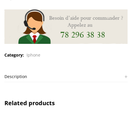
Category:
Iphone
Description
Related products