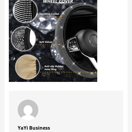
YaYi Business