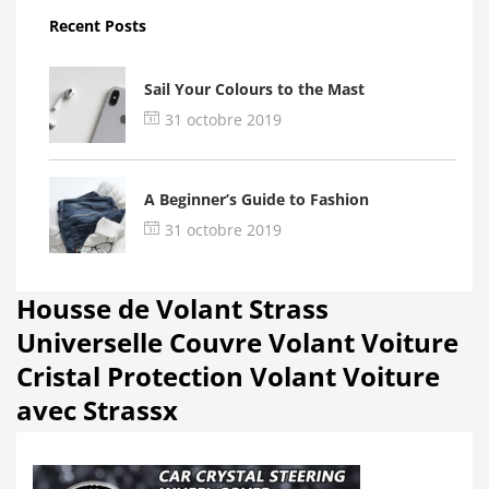
Recent Posts
Sail Your Colours to the Mast
31 octobre 2019
A Beginner’s Guide to Fashion
31 octobre 2019
Housse de Volant Strass
Universelle Couvre Volant Voiture
Cristal Protection Volant Voiture
avec Strassx