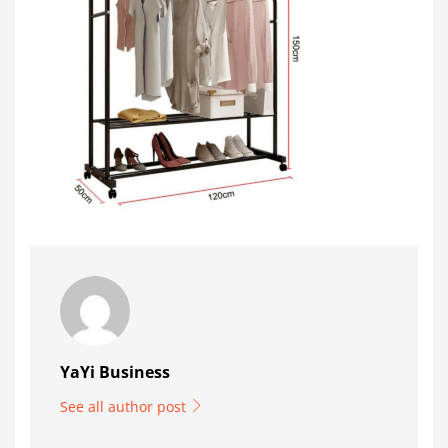
YaYi Business
See all author post