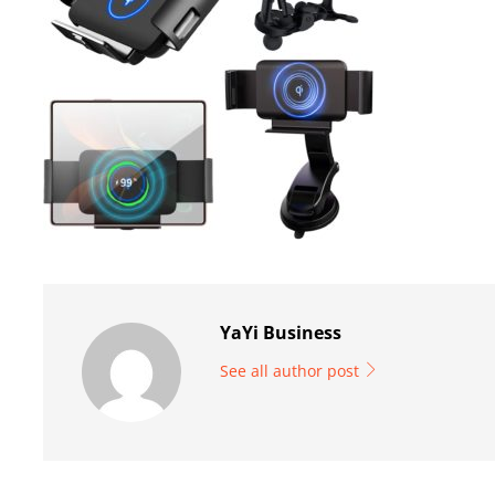
YaYi Business
See all author post