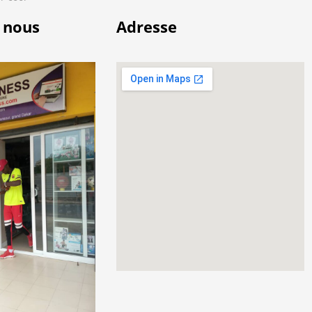
 nous
Adresse