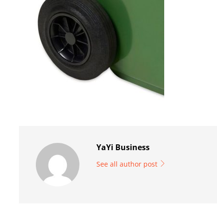
YaYi Business
See all author post