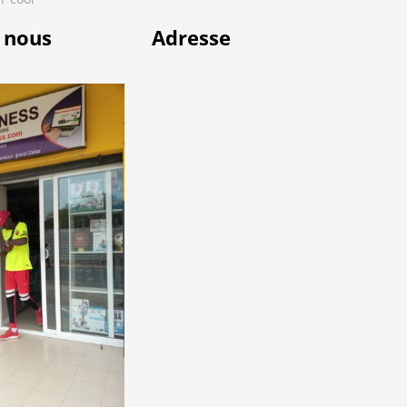
 nous
Adresse