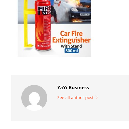
YaYi Business
See all author post