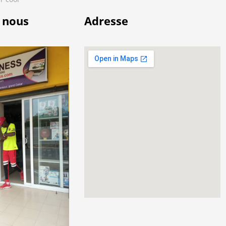
 nous
Adresse