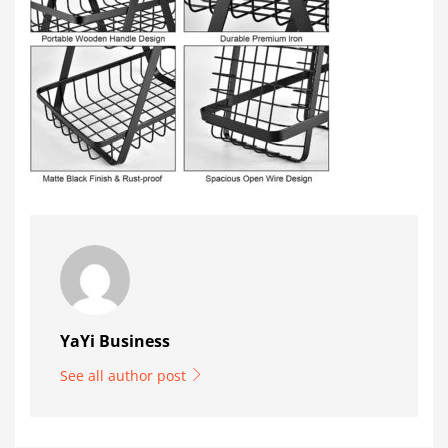
YaYi Business
See all author post