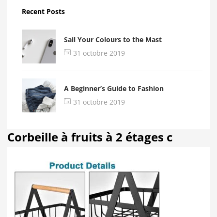
Recent Posts
Sail Your Colours to the Mast
31 octobre 2019
A Beginner’s Guide to Fashion
31 octobre 2019
Corbeille à fruits à 2 étages c