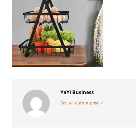
YaYi Business
See all author post