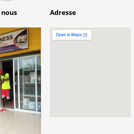
 nous
Adresse