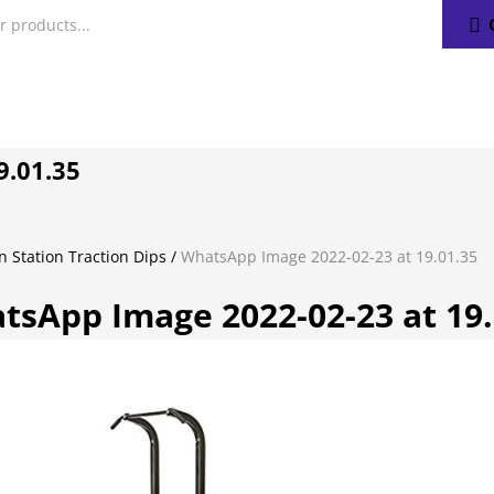
9.01.35
 Station Traction Dips
/
WhatsApp Image 2022-02-23 at 19.01.35
tsApp Image 2022-02-23 at 19.