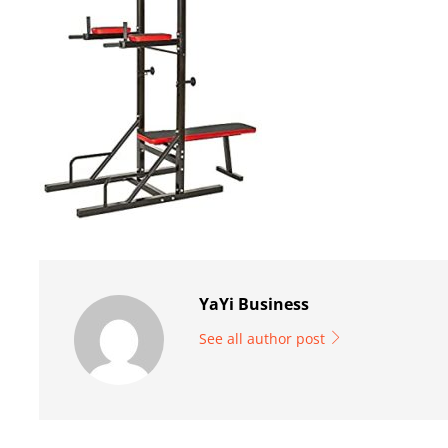
YaYi Business
See all author post