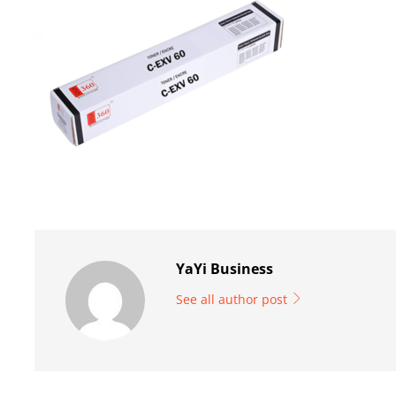
YaYi Business
See all author post