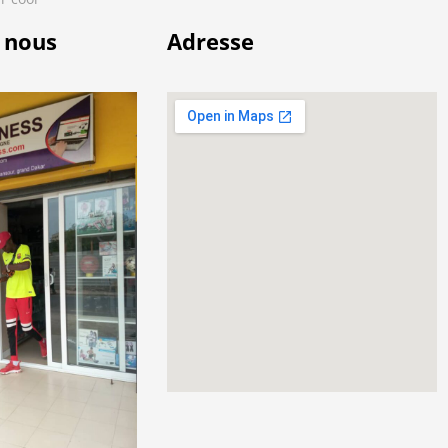
 nous
Adresse