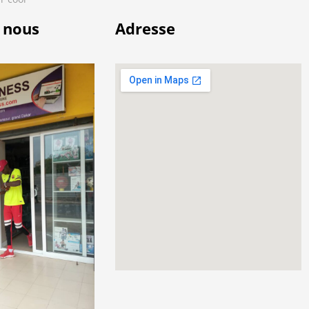
 nous
Adresse