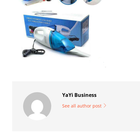
YaYi Business
See all author post