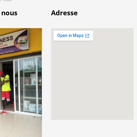
 nous
Adresse