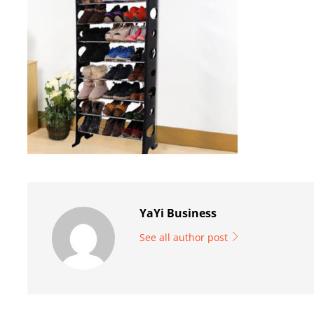
YaYi Business
See all author post