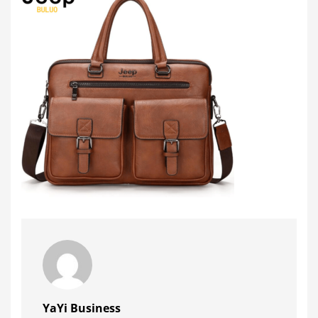
YaYi Business