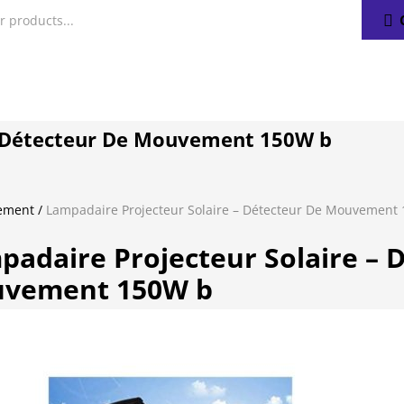
– Détecteur De Mouvement 150W b
vement
/
Lampadaire Projecteur Solaire – Détecteur De Mouvement
padaire Projecteur Solaire – 
vement 150W b