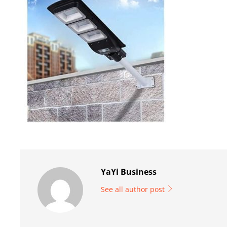
YaYi Business
See all author post