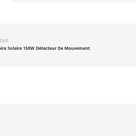
IOUS
ire Solaire 150W Détecteur De Mouvement