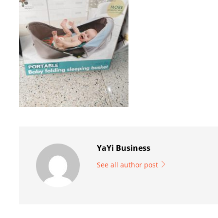
YaYi Business
See all author post