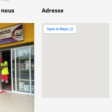
 nous
Adresse