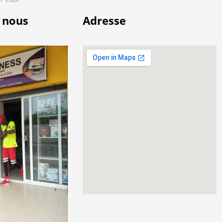
 nous
Adresse