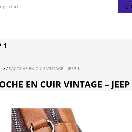
 1
ncé
/
SACOCHE EN CUIR VINTAGE – JEEP 1
OCHE EN CUIR VINTAGE – JEEP