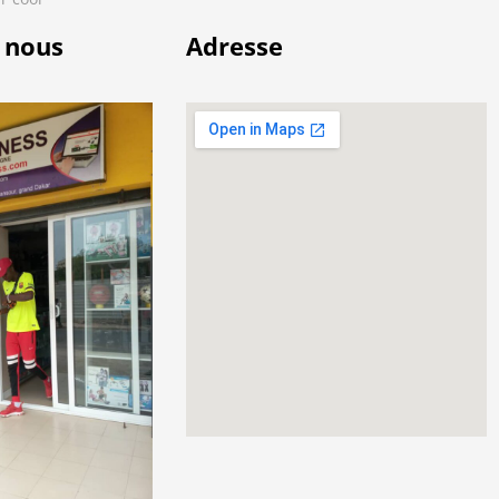
 nous
Adresse