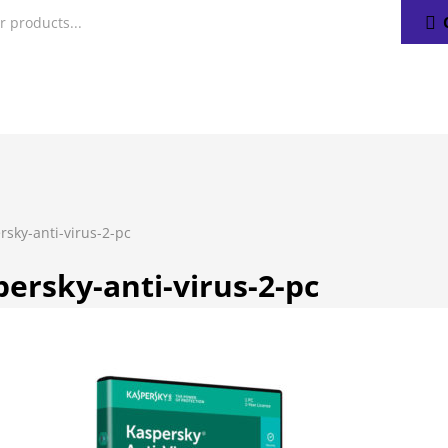
rsky-anti-virus-2-pc
ersky-anti-virus-2-pc