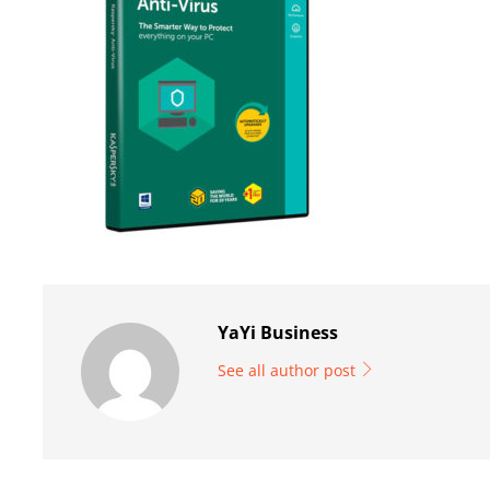
YaYi Business
See all author post