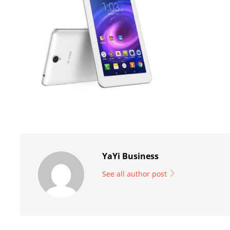
YaYi Business
See all author post