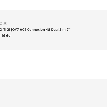
IOUS
 X-TIGI JOY7 ACE Connexion 4G Dual Sim 7″
 16 Go