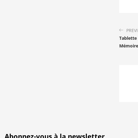
PREV
Tablette
Mémoire
Abonnez-vous à la newsletter