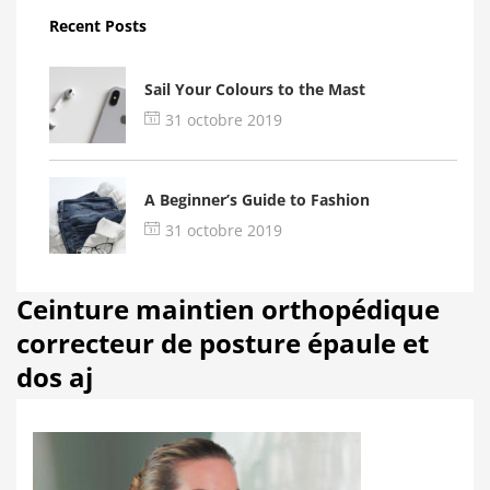
Recent Posts
Sail Your Colours to the Mast
31 octobre 2019
A Beginner’s Guide to Fashion
31 octobre 2019
Ceinture maintien orthopédique
correcteur de posture épaule et
dos aj