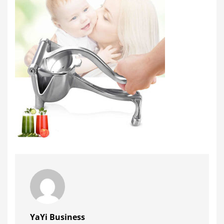
YaYi Business