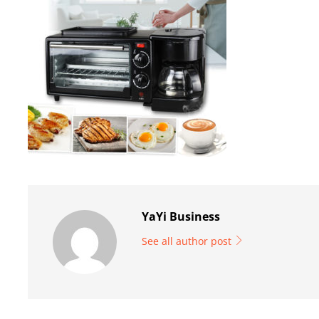
YaYi Business
See all author post