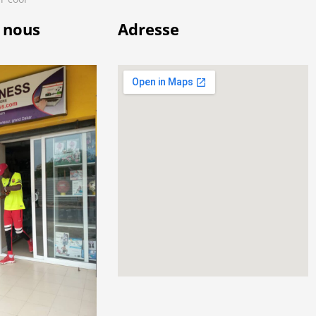
 nous
Adresse