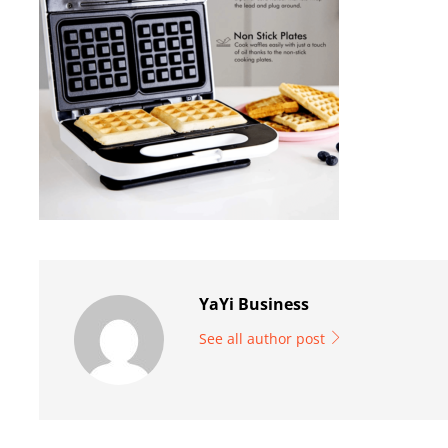
YaYi Business
See all author post