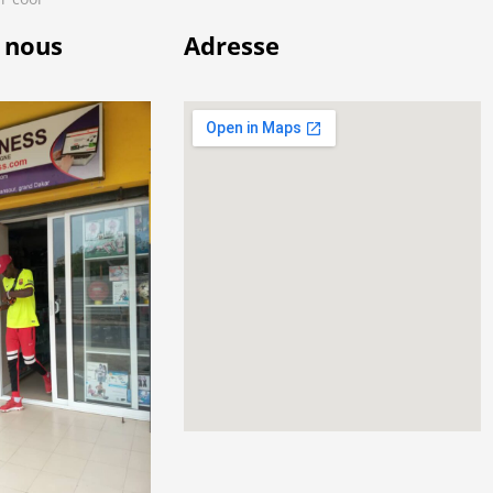
 nous
Adresse