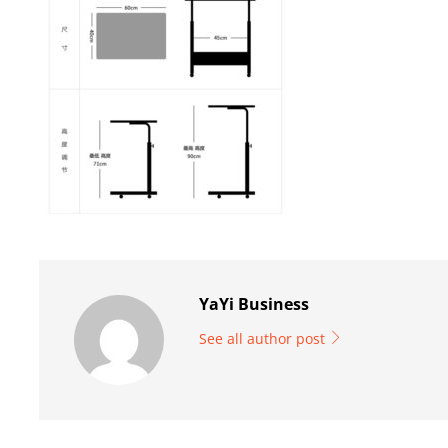
YaYi Business
See all author post