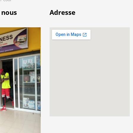
 nous
Adresse