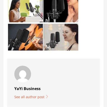
YaYi Business
See all author post