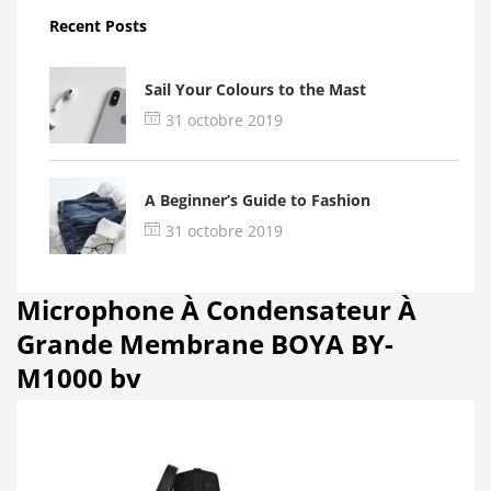
Recent Posts
Sail Your Colours to the Mast
31 octobre 2019
A Beginner’s Guide to Fashion
31 octobre 2019
Microphone À Condensateur À
Grande Membrane BOYA BY-
M1000 bv