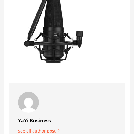
YaYi Business
See all author post