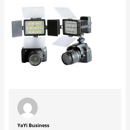
YaYi Business