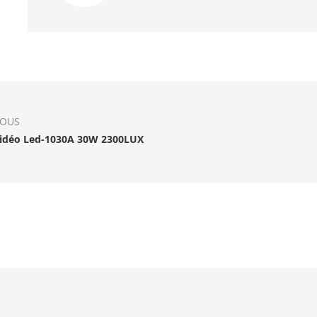
IOUS
idéo Led-1030A 30W 2300LUX