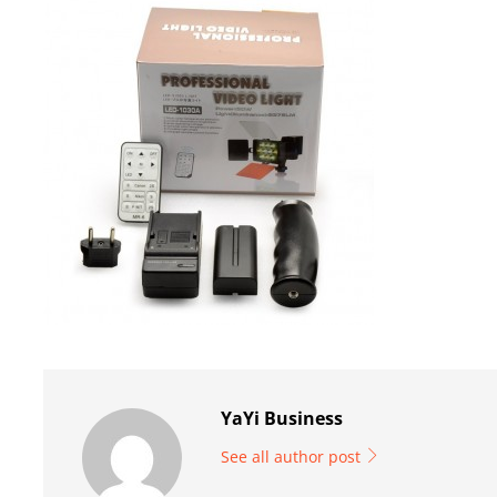
YaYi Business
See all author post