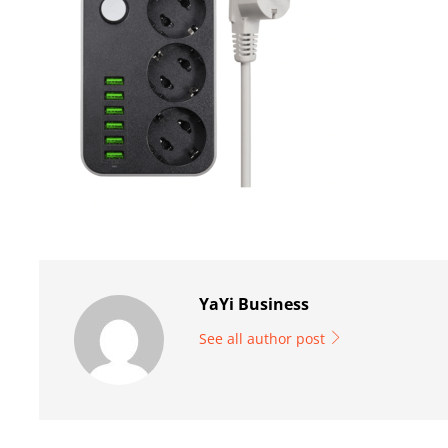
YaYi Business
See all author post