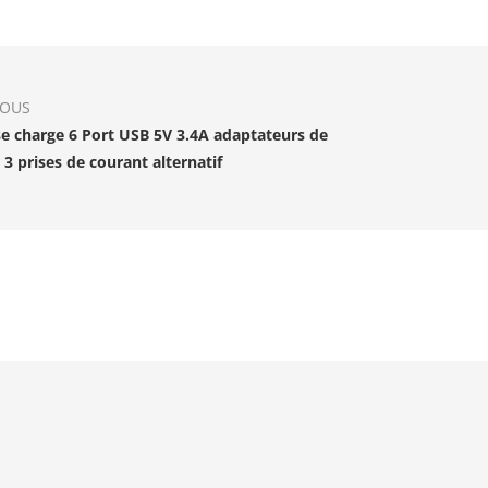
IOUS
se charge 6 Port USB 5V 3.4A adaptateurs de
 3 prises de courant alternatif