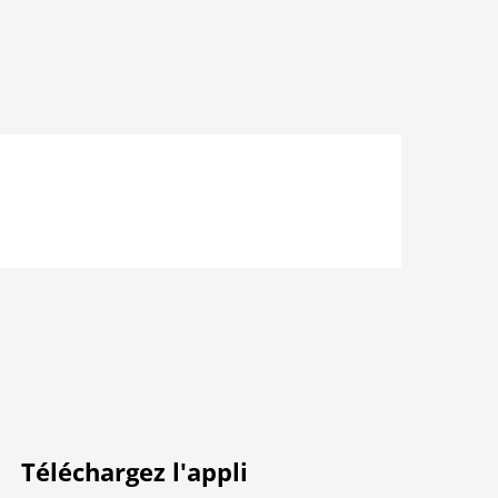
Téléchargez l'appli