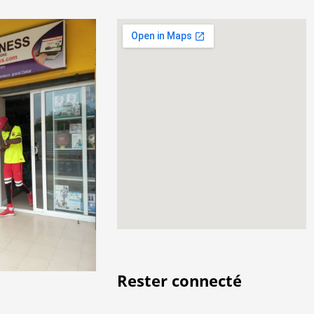
Rester connecté