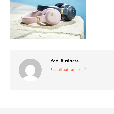
YaYi Business
See all author post