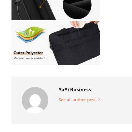
YaYi Business
See all author post