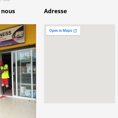
 nous
Adresse