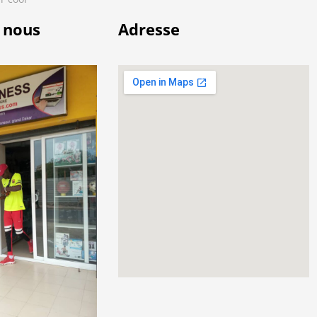
 nous
Adresse