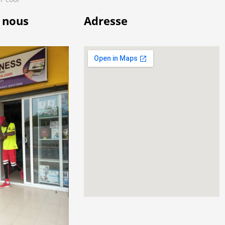
 nous
Adresse