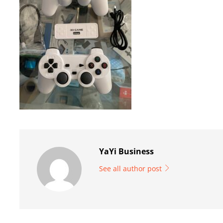
YaYi Business
See all author post