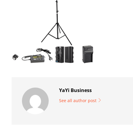
YaYi Business
See all author post