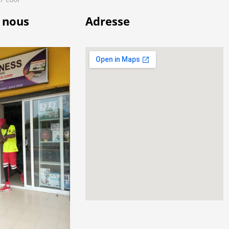
 nous
Adresse