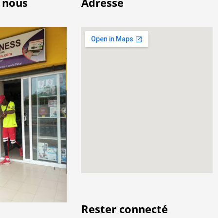
 nous
Adresse
Rester connecté