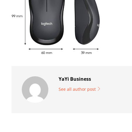
YaYi Business
See all author post