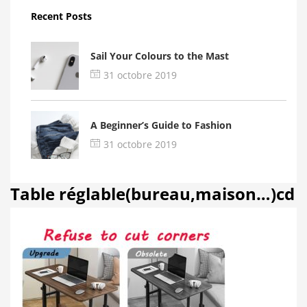
Recent Posts
Sail Your Colours to the Mast
31 octobre 2019
A Beginner’s Guide to Fashion
31 octobre 2019
Table réglable(bureau,maison…)cd