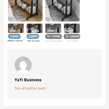
YaYi Business
See all author post