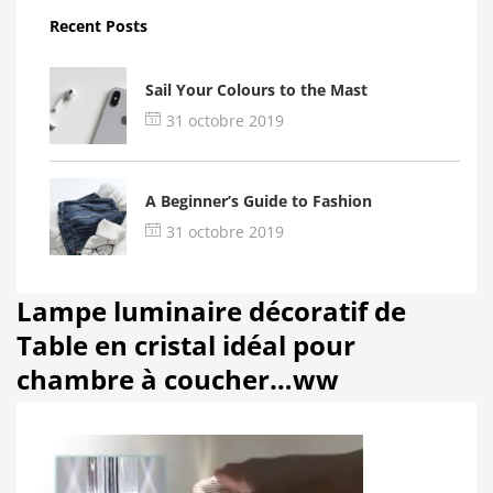
Recent Posts
Sail Your Colours to the Mast
31 octobre 2019
A Beginner’s Guide to Fashion
31 octobre 2019
Lampe luminaire décoratif de
Table en cristal idéal pour
chambre à coucher…ww