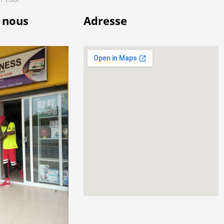
 nous
Adresse