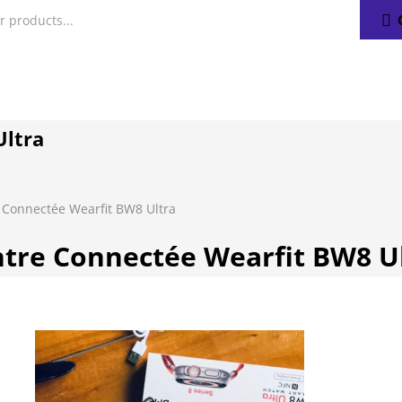
Ultra
Connectée Wearfit BW8 Ultra
tre Connectée Wearfit BW8 U