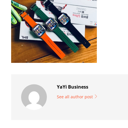
YaYi Business
See all author post