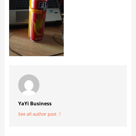
YaYi Business
See all author post