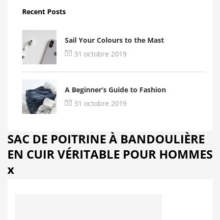
Recent Posts
Sail Your Colours to the Mast
31 octobre 2019
A Beginner’s Guide to Fashion
31 octobre 2019
SAC DE POITRINE À BANDOULIÈRE
EN CUIR VÉRITABLE POUR HOMMES
x