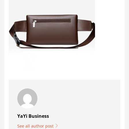
YaYi Business
See all author post