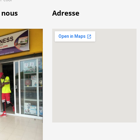
 nous
Adresse