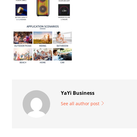
YaYi Business
See all author post