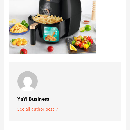
YaYi Business
See all author post