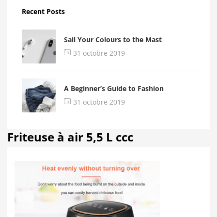
Recent Posts
Sail Your Colours to the Mast
31 octobre 2019
A Beginner’s Guide to Fashion
31 octobre 2019
Friteuse à air 5,5 L ccc