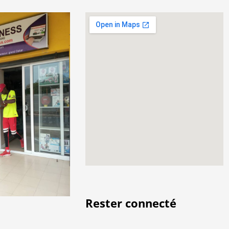
Rester connecté