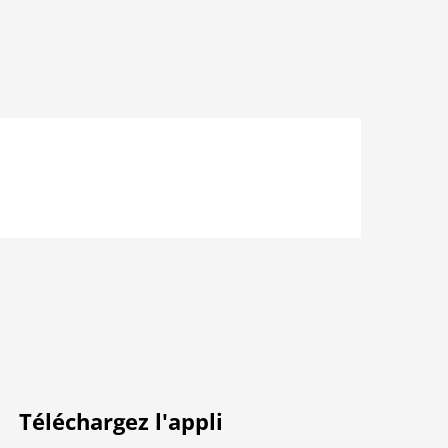
Téléchargez l'appli