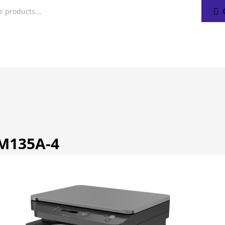
M135A-4