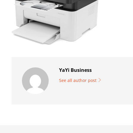
YaYi Business
See all author post